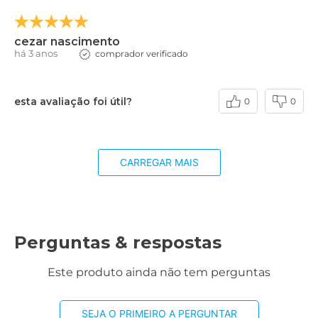
cezar nascimento
há 3 anos
comprador verificado
esta avaliação foi útil?
0
0
CARREGAR MAIS
Perguntas & respostas
Este produto ainda não tem perguntas
SEJA O PRIMEIRO A PERGUNTAR