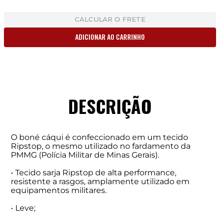
CALCULAR O FRETE
ADICIONAR AO CARRINHO
DESCRIÇÃO
O boné cáqui é confeccionado em um tecido
Ripstop, o mesmo utilizado no fardamento da
PMMG (Polícia Militar de Minas Gerais).
• Tecido sarja Ripstop de alta performance,
resistente a rasgos, amplamente utilizado em
equipamentos militares.
• Leve;