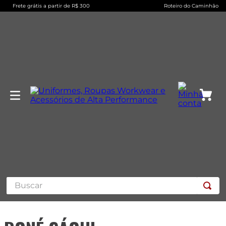
Frete grátis a partir de R$ 300
Roteiro do Caminhão
Buscar