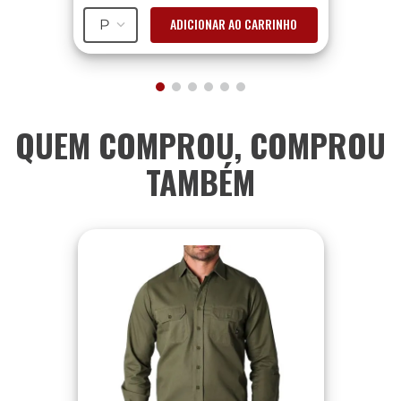
ADICIONAR AO CARRINHO
P
QUEM COMPROU, COMPROU
TAMBÉM