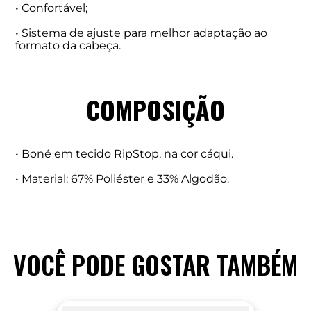
• Confortável;
• Sistema de ajuste para melhor adaptação ao
formato da cabeça.
COMPOSIÇÃO
• Boné em tecido RipStop, na cor cáqui.
• Material: 67% Poliéster e 33% Algodão.
VOCÊ PODE GOSTAR TAMBÉM