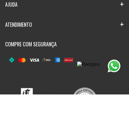
+
AJUDA
Nossas lojas
Entregas e Pedidos
+
Roteiro do Caminhão
ATENDIMENTO
Trocas e Devoluções
História da Citerol
Roteiro do caminhão
Cuidados com os Produtos
COMPRE COM SEGURANÇA
Blog da Citerol
(31) 3506.6966
Privacidade e Termos de Uso
(31) 99119.9340