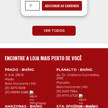
ADICIONAR AO CARRINHO
P
VER TODOS
ENCONTRE A LOJA MAIS PERTO DE VOCÊ
PRADO - BH/MG
PLANALTO - BH/MG
R. Erê, 236 B
Av. Dr. Cristiano Guimarães,
2190
Prado
Planalto
Belo Horizonte | MG
Belo Horizonte | MG
(31) 3275.1608
(31) 3491.7964
(31) 99990.6388
(31) 97111.0723
AMAZONAS - BH/MG
STA. EFIGÊNIA - BH/MG