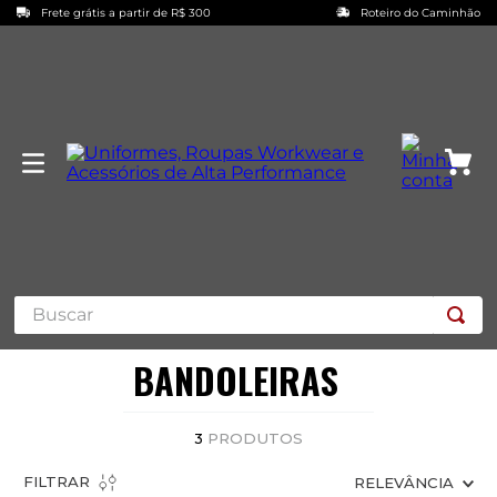
Frete grátis a partir de R$ 300
Roteiro do Caminhão
Buscar
BANDOLEIRAS
3
PRODUTOS
FILTRAR
RELEVÂNCIA