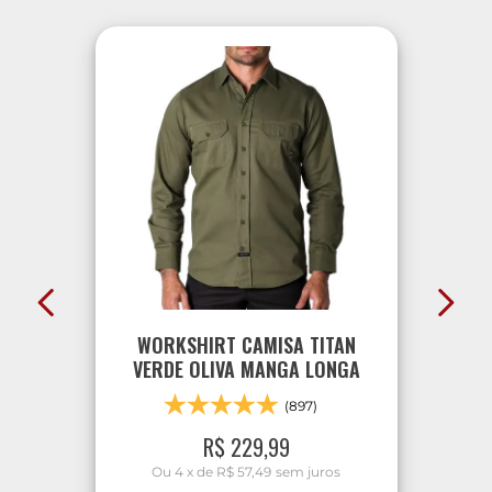
WORKSHIRT CAMISA TITAN
VERDE OLIVA MANGA LONGA
(897)
R$
229
,
99
Ou
4
x
de
R$ 57,49
sem juros