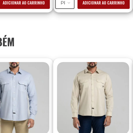
ADICIONAR AO CARRINHO
ADICIONAR AO CARRINHO
PP
BÉM