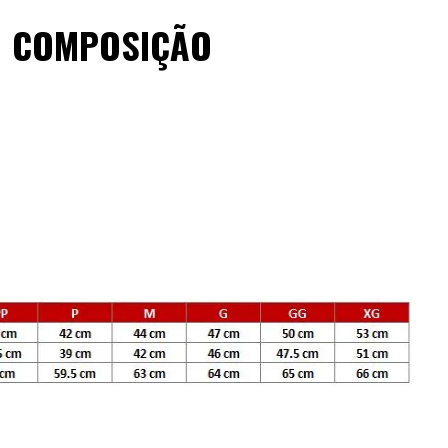
COMPOSIÇÃO