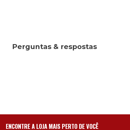
Perguntas & respostas
ENCONTRE A LOJA MAIS PERTO DE VOCÊ