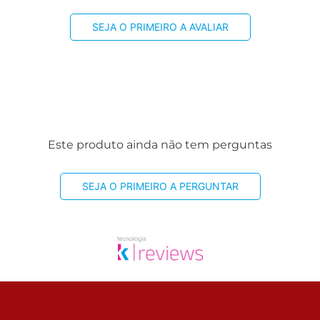
SEJA O PRIMEIRO A AVALIAR
Este produto ainda não tem perguntas
SEJA O PRIMEIRO A PERGUNTAR