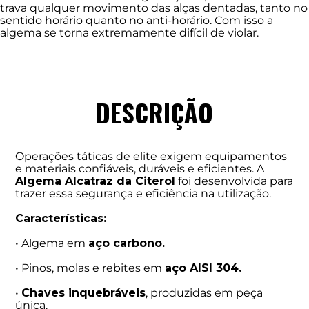
trava qualquer movimento das alças dentadas, tanto no
sentido horário quanto no anti-horário. Com isso a
algema se torna extremamente difícil de violar.
DESCRIÇÃO
Operações táticas de elite exigem equipamentos
e materiais confiáveis, duráveis e eficientes. A
Algema Alcatraz da Citerol
foi desenvolvida para
trazer essa segurança e eficiência na utilização.
Características:
• Algema em
aço carbono.
• Pinos, molas e rebites em
aço AISI 304.
•
Chaves inquebráveis
, produzidas em peça
única.