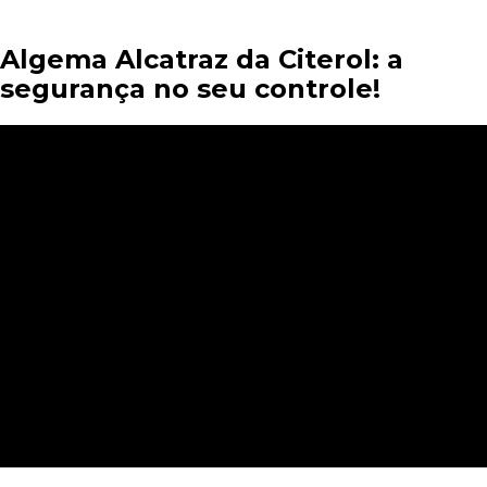
Algema Alcatraz da Citerol: a
segurança no seu controle!