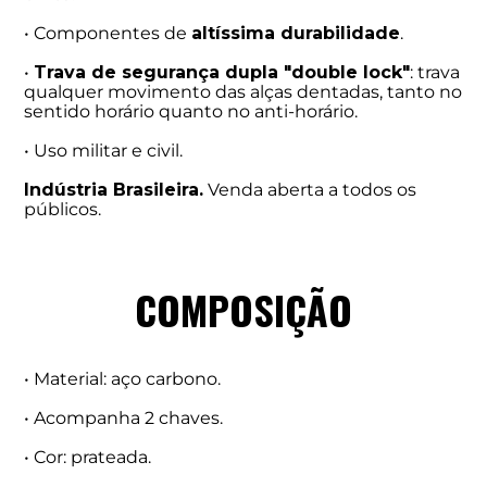
• Componentes de
altíssima durabilidade
.
•
Trava de segurança dupla "double lock"
: trava
qualquer movimento das alças dentadas, tanto no
sentido horário quanto no anti-horário.
• Uso militar e civil.
Indústria Brasileira.
Venda aberta a todos os
públicos.
COMPOSIÇÃO
• Material: aço carbono.
• Acompanha 2 chaves.
• Cor: prateada.