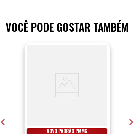
VOCÊ PODE GOSTAR TAMBÉM
NOVO PADRÃO PMMG