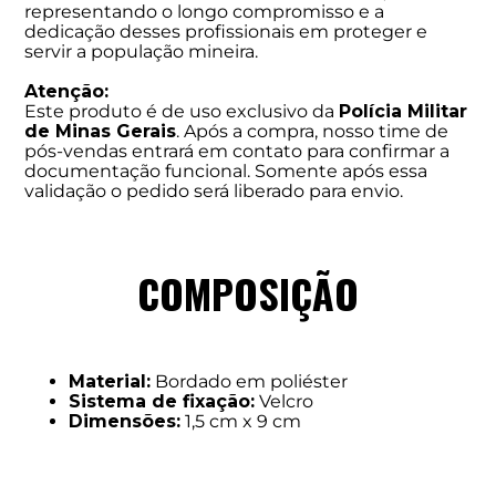
representando o longo compromisso e a
dedicação desses profissionais em proteger e
servir a população mineira.
Atenção:
Este produto é de uso exclusivo da
Polícia Militar
de Minas Gerais
. Após a compra, nosso time de
pós-vendas entrará em contato para confirmar a
documentação funcional. Somente após essa
validação o pedido será liberado para envio.
COMPOSIÇÃO
Material:
Bordado em poliéster
Sistema de fixação:
Velcro
Dimensões:
1,5 cm x 9 cm