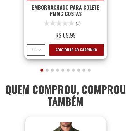
EMBORRACHADO PARA COLETE
PMMG COSTAS
(0)
R$
69
,
99
ADICIONAR AO CARRINHO
U
QUEM COMPROU, COMPROU
TAMBÉM