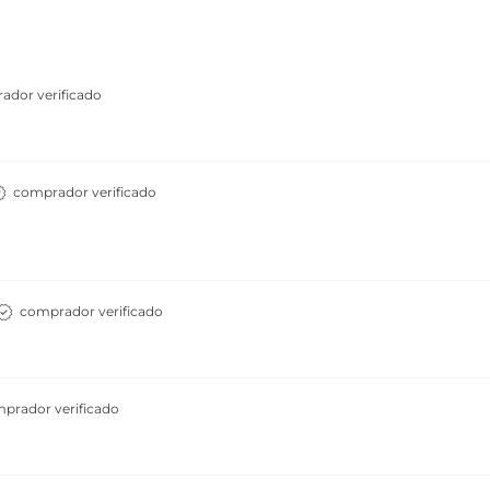
ador verificado
comprador verificado
comprador verificado
prador verificado