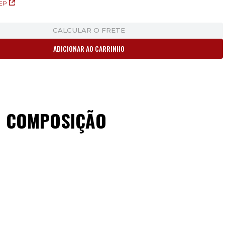
EP
CALCULAR O FRETE
ADICIONAR AO CARRINHO
COMPOSIÇÃO