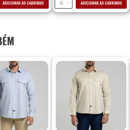
ADICIONAR AO CARRINHO
ADICIONAR AO CARRINHO
G
BÉM