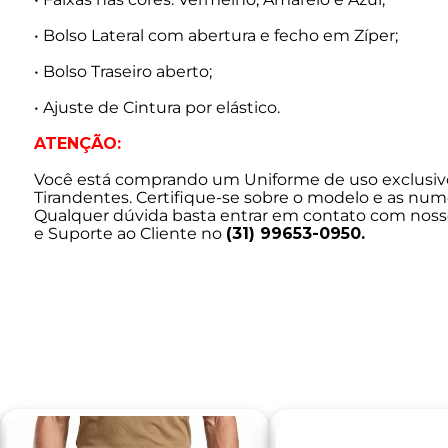
• Bolso Lateral com abertura e fecho em Zíper;
• Bolso Traseiro aberto;
• Ajuste de Cintura por elástico.
ATENÇÃO:
Você está comprando um Uniforme de uso exclusivo
Tirandentes. Certifique-se sobre o modelo e as num
Qualquer dúvida basta entrar em contato com nos
e Suporte ao Cliente no
(31) 99653-0950.