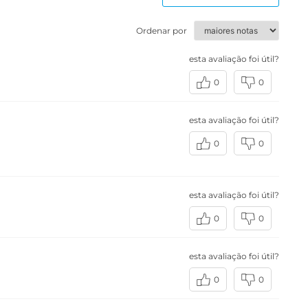
Ordenar por
esta avaliação foi útil?
0
0
esta avaliação foi útil?
0
0
esta avaliação foi útil?
0
0
esta avaliação foi útil?
0
0