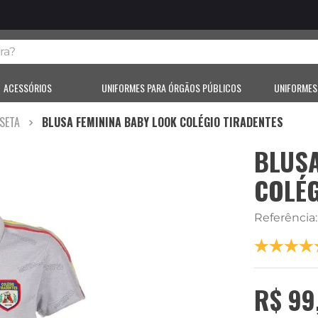
?
ACESSÓRIOS
UNIFORMES PARA ÓRGÃOS PÚBLICOS
UNIFORMES
SETA
BLUSA FEMININA BABY LOOK COLÉGIO TIRADENTES
BLUSA
COLÉG
Referência
R$
99