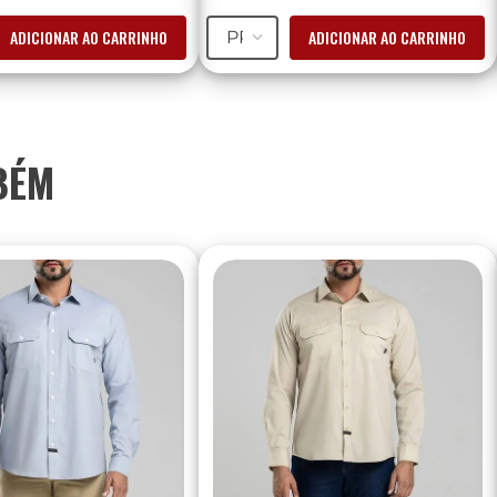
ADICIONAR AO CARRINHO
ADICIONAR AO CARRINHO
PP
BÉM