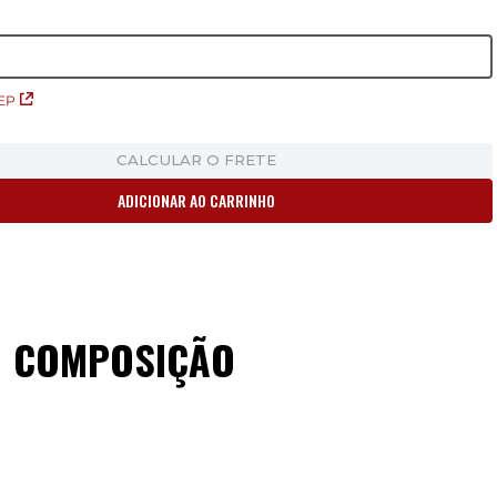
EP
CALCULAR O FRETE
ADICIONAR AO CARRINHO
COMPOSIÇÃO