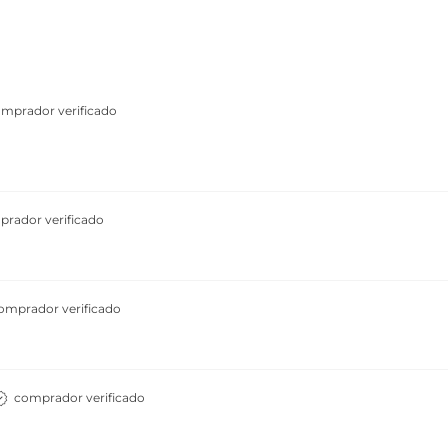
mprador verificado
rador verificado
omprador verificado
comprador verificado