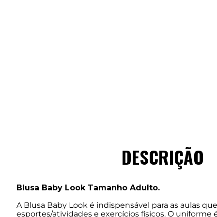
DESCRIÇÃO
Blusa Baby Look Tamanho Adulto.
A Blusa Baby Look é indispensável para as aulas q
esportes/atividades e exercícios físicos. O uniforme