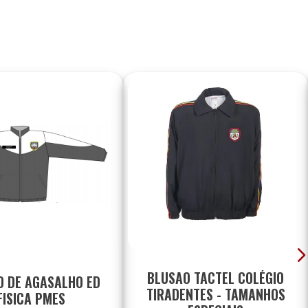
BLUSAO TACTEL COLÉGIO
O DE AGASALHO ED
TIRADENTES - TAMANHOS
FISICA PMES