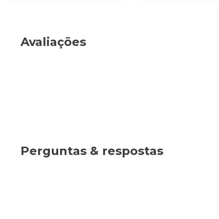
Avaliações
Perguntas & respostas