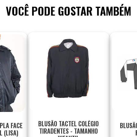
VOCÊ PODE GOSTAR TAMBÉM
BLUSÃO TACTEL COLÉGIO
UPLA FACE
BLUSÃ
TIRADENTES - TAMANHO
 (LISA)