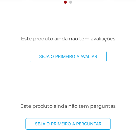
Este produto ainda não tem avaliações
SEJA O PRIMEIRO A AVALIAR
Este produto ainda não tem perguntas
SEJA O PRIMEIRO A PERGUNTAR