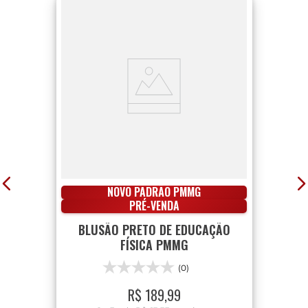
NOVO PADRÃO PMMG
PRÉ-VENDA
BLUSÃO PRETO DE EDUCAÇÃO
FÍSICA PMMG
(0)
R$
189
,
99