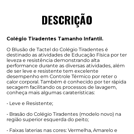
DESCRIÇÃO
Colégio Tiradentes Tamanho Infantil.
O Blusão de Tactel do Colégio Tiradentes é
destinado as atividades de Educação Física por ter
leveza e resistência demonstrando alta
performance durante as diversas atividades, além
de ser leve e resistente tem excelente
desempenho em Controle Térmico por reter o
calor corporal. Também é conhecido por ter rápida
secagem facilitando os processos de lavagem,
conheça mais algumas caraterísticas:
• Leve e Resistente;
• Brasão do Colégio Tiradentes (modelo novo) na
região superior esquerda do peito;
• Faixas laterias nas cores: Vermelha, Amarelo e