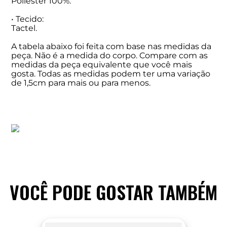
Poliéster 100%.
• Tecido:
Tactel.
A tabela abaixo foi feita com base nas medidas da
peça. Não é a medida do corpo. Compare com as
medidas da peça equivalente que você mais
gosta. Todas as medidas podem ter uma variação
de 1,5cm para mais ou para menos.
VOCÊ PODE GOSTAR TAMBÉM