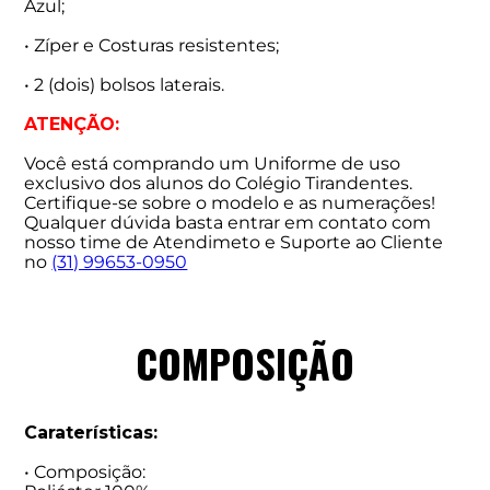
Azul;
• Zíper e Costuras resistentes;
• 2 (dois) bolsos laterais.
ATENÇÃO:
Você está comprando um Uniforme de uso
exclusivo dos alunos do Colégio Tirandentes.
Certifique-se sobre o modelo e as numerações!
Qualquer dúvida basta entrar em contato com
nosso time de Atendimeto e Suporte ao Cliente
no
(31) 99653-0950
COMPOSIÇÃO
Caraterísticas:
• Composição: