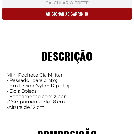
CALCULAR O FRETE
ADICIONAR AO CARRINHO
DESCRIÇÃO
Mini Pochete Cia Militar
- Passador para cinto;
- Em tecido Nylon Rip-stop.
- Dois Bolsos
- Fechamento com zíper
-Comprimento de 18 cm
-Altura de 12 cm