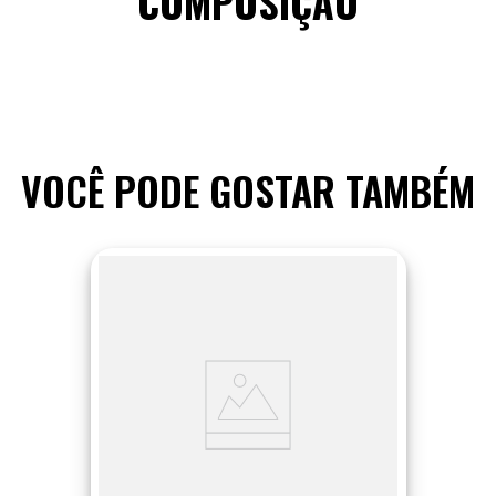
COMPOSIÇÃO
VOCÊ PODE GOSTAR TAMBÉM