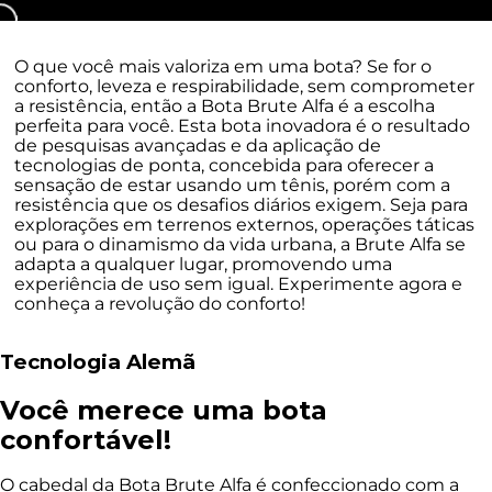
O que você mais valoriza em uma bota? Se for o
conforto, leveza e respirabilidade, sem comprometer
a resistência, então a Bota Brute Alfa é a escolha
perfeita para você. Esta bota inovadora é o resultado
de pesquisas avançadas e da aplicação de
tecnologias de ponta, concebida para oferecer a
sensação de estar usando um tênis, porém com a
resistência que os desafios diários exigem. Seja para
explorações em terrenos externos, operações táticas
ou para o dinamismo da vida urbana, a Brute Alfa se
adapta a qualquer lugar, promovendo uma
experiência de uso sem igual. Experimente agora e
conheça a revolução do conforto!
Tecnologia Alemã
Você merece uma bota
confortável!
O cabedal da Bota Brute Alfa é confeccionado com a