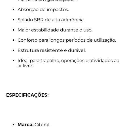
Absorção de impactos.
Solado SBR de alta aderência.
Maior estabilidade durante o uso.
Conforto para longos períodos de utilização.
Estrutura resistente e durável.
Ideal para trabalho, operações e atividades ao
ar livre.
ESPECIFICAÇÕES:
Marca:
Citerol.