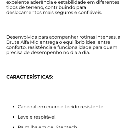
excelente aderência e estabilidade em diferentes
tipos de terreno, contribuindo para
deslocamentos mais seguros e confiáveis.
Desenvolvida para acompanhar rotinas intensas, a
Brute Alfa Mid entrega o equilíbrio ideal entre
conforto, resistência e funcionalidade para quem
precisa de desempenho no dia a dia.
CARACTERÍSTICAS:
Cabedal em couro e tecido resistente.
Leve e respirável.
Palmilha em gel Steptech.