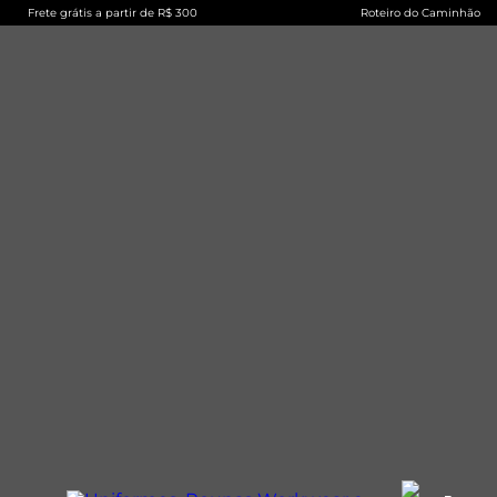
Frete grátis a partir de R$ 300
Roteiro do Caminhão