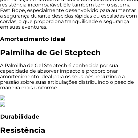
resistência incomparável. Ele também tem o sistema
Fast Rope, especialmente desenvolvido para aumentar
a segurança durante descidas rápidas ou escaladas com
cordas, o que proporciona tranquilidade e segurança
em suas aventuras.
Amortecimento ideal
Palmilha de Gel Steptech
A Palmilha de Gel Steptech é conhecida por sua
capacidade de absorver impacto e proporcionar
amortecimento ideal para os seus pés, reduzindo a
pressão sobre suas articulações distribuindo o peso de
maneira mais uniforme.
Durabilidade
Resistência