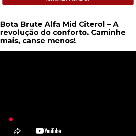
Bota Brute Alfa Mid Citerol – A
revolução do conforto. Caminhe
mais, canse menos!