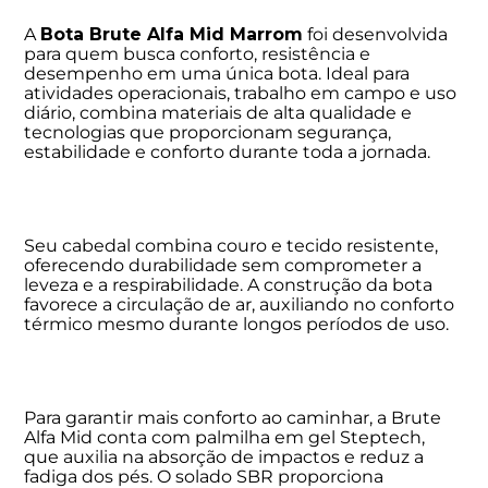
A
Bota Brute Alfa Mid Marrom
foi desenvolvida
para quem busca conforto, resistência e
desempenho em uma única bota. Ideal para
atividades operacionais, trabalho em campo e uso
diário, combina materiais de alta qualidade e
tecnologias que proporcionam segurança,
estabilidade e conforto durante toda a jornada.
Seu cabedal combina couro e tecido resistente,
oferecendo durabilidade sem comprometer a
leveza e a respirabilidade. A construção da bota
favorece a circulação de ar, auxiliando no conforto
térmico mesmo durante longos períodos de uso.
Para garantir mais conforto ao caminhar, a Brute
Alfa Mid conta com palmilha em gel Steptech,
que auxilia na absorção de impactos e reduz a
fadiga dos pés. O solado SBR proporciona