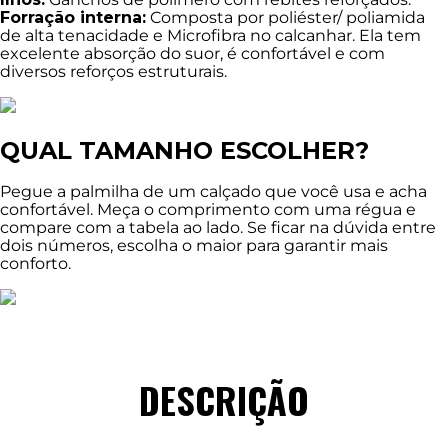
Forração interna:
Composta por poliéster/ poliamida
de alta tenacidade e Microfibra no calcanhar. Ela tem
excelente absorção do suor, é confortável e com
diversos reforços estruturais.
QUAL TAMANHO ESCOLHER?
Pegue a palmilha de um calçado que você usa e acha
confortável. Meça o comprimento com uma régua e
compare com a tabela ao lado. Se ficar na dúvida entre
dois números, escolha o maior para garantir mais
conforto.
DESCRIÇÃO