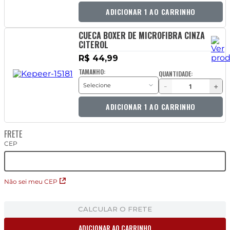
ADICIONAR 1 AO CARRINHO
CUECA BOXER DE MICROFIBRA CINZA
CITEROL
R$ 44,99
TAMANHO:
QUANTIDADE:
-
+
ADICIONAR 1 AO CARRINHO
FRETE
CEP
Não sei meu CEP
CALCULAR O FRETE
ADICIONAR AO CARRINHO