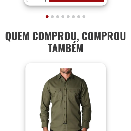
QUEM COMPROU, COMPROU
TAMBÉM