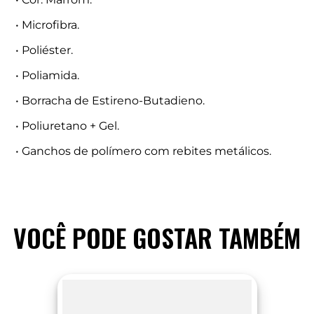
• Microfibra.
• Poliéster.
• Poliamida.
• Borracha de Estireno-Butadieno.
• Poliuretano + Gel.
• Ganchos de polímero com rebites metálicos.
VOCÊ PODE GOSTAR TAMBÉM