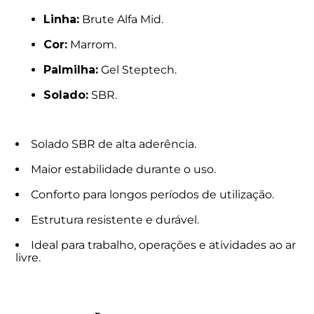
Linha:
Brute Alfa Mid.
Cor:
Marrom.
Palmilha:
Gel Steptech.
Solado:
SBR.
Solado SBR de alta aderência.
Maior estabilidade durante o uso.
Conforto para longos períodos de utilização.
Estrutura resistente e durável.
Ideal para trabalho, operações e atividades ao ar
livre.