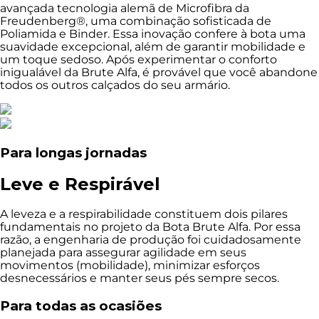
avançada tecnologia alemã de Microfibra da
Freudenberg®, uma combinação sofisticada de
Poliamida e Binder. Essa inovação confere à bota uma
suavidade excepcional, além de garantir mobilidade e
um toque sedoso. Após experimentar o conforto
inigualável da Brute Alfa, é provável que você abandone
todos os outros calçados do seu armário.
Para longas jornadas
Leve e Respirável
A leveza e a respirabilidade constituem dois pilares
fundamentais no projeto da Bota Brute Alfa. Por essa
razão, a engenharia de produção foi cuidadosamente
planejada para assegurar agilidade em seus
movimentos (mobilidade), minimizar esforços
desnecessários e manter seus pés sempre secos.
Para todas as ocasiões