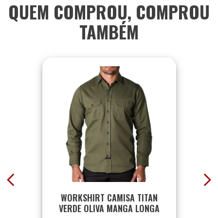
QUEM COMPROU, COMPROU
TAMBÉM
WORKSHIRT CAMISA TITAN
VERDE OLIVA MANGA LONGA