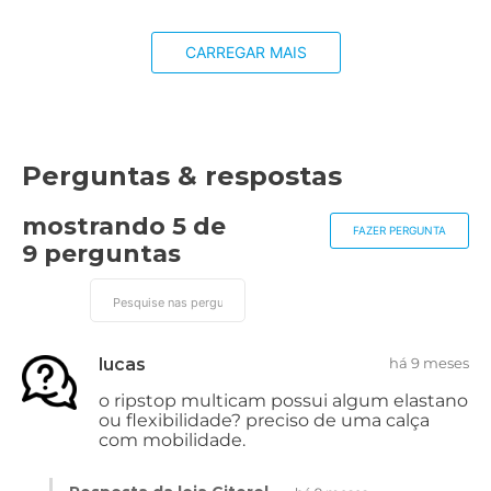
CARREGAR MAIS
Perguntas & respostas
mostrando 5 de
FAZER PERGUNTA
9 perguntas
lucas
há 9 meses
o ripstop multicam possui algum elastano
ou flexibilidade? preciso de uma calça
com mobilidade.