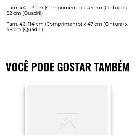
Tam. 44: 113 cm (Comprimento) x 45 cm (Cintura) x
52 cm (Quadril)
Tam. 46: 114 cm (Comprimento) x 47 cm (Cintura) x
58 cm (Quadril)
VOCÊ PODE GOSTAR TAMBÉM