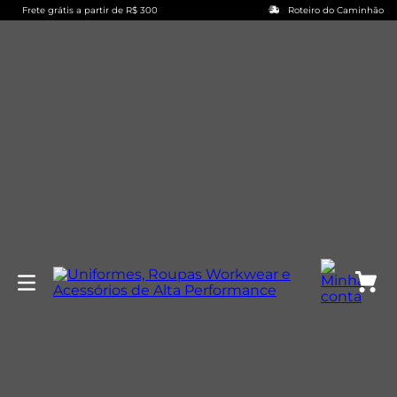
Frete grátis a partir de R$ 300
Roteiro do Caminhão