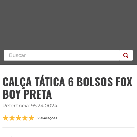
Buscar
CALÇA TÁTICA 6 BOLSOS FOX
BOY PRETA
Referência
:
95.24.0024
7 avaliações