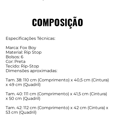
COMPOSIÇÃO
Especificações Técnicas:
Marca: Fox Boy
Material: Rip Stop
Bolsos: 6
Cor: Preta
Tecido: Rip-Stop
Dimensões aproximadas:
Tam. 38: 110 cm (Comprimento) x 40,5 cm (Cintura)
x 49 cm (Quadril)
Tam. 40: 111 cm (Comprimento) x 41,5 cm (Cintura)
x 50 cm (Quadril)
Tam. 42: 112 cm (Comprimento) x 42 cm (Cintura) x
53 cm (Quadril)