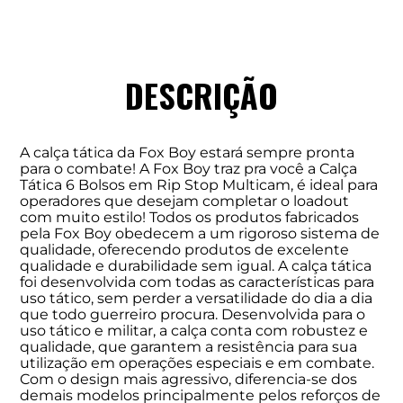
DESCRIÇÃO
A calça tática da Fox Boy estará sempre pronta
para o combate! A Fox Boy traz pra você a Calça
Tática 6 Bolsos em Rip Stop Multicam, é ideal para
operadores que desejam completar o loadout
com muito estilo! Todos os produtos fabricados
pela Fox Boy obedecem a um rigoroso sistema de
qualidade, oferecendo produtos de excelente
qualidade e durabilidade sem igual. A calça tática
foi desenvolvida com todas as características para
uso tático, sem perder a versatilidade do dia a dia
que todo guerreiro procura. Desenvolvida para o
uso tático e militar, a calça conta com robustez e
qualidade, que garantem a resistência para sua
utilização em operações especiais e em combate.
Com o design mais agressivo, diferencia-se dos
demais modelos principalmente pelos reforços de