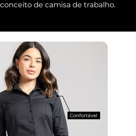
onceito de camisa de trabalho.