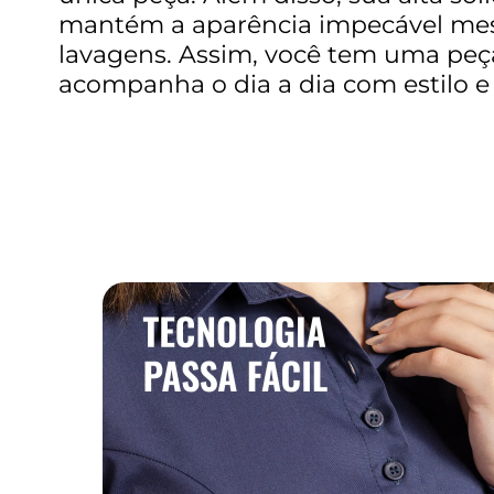
mantém a aparência impecável me
lavagens. Assim, você tem uma peç
acompanha o dia a dia com estilo e