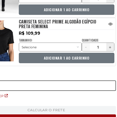
ADICIONAR 1 AO CARRINHO
CAMISETA SELECT PRIME ALGODÃO EGÍPCIO
PRETA FEMININA
R$ 109,99
TAMANHO:
QUANTIDADE:
-
+
ADICIONAR 1 AO CARRINHO
EP
CALCULAR O FRETE