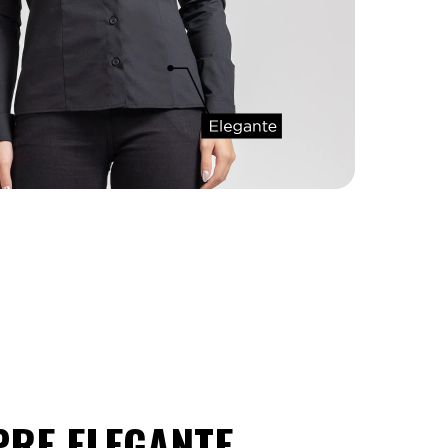
PRE ELEGANTE