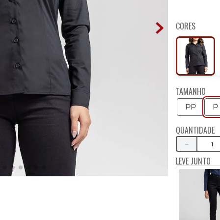
CORES
TAMANHO
PP
P
QUANTIDADE
－
LEVE JUNTO