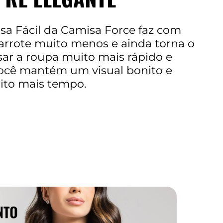
sa Fácil da Camisa Force faz com
arrote muito menos e ainda torna o
ar a roupa muito mais rápido e
você mantém um visual bonito e
ito mais tempo.