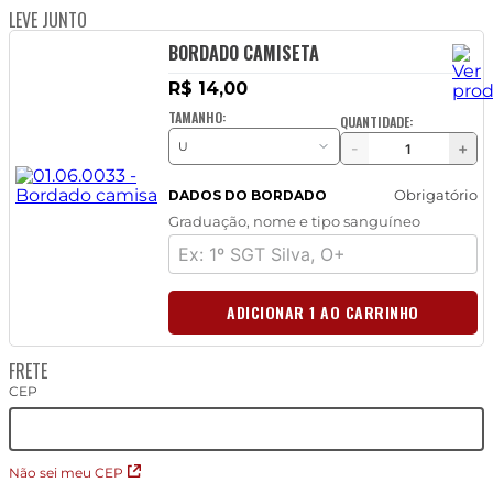
LEVE JUNTO
BORDADO CAMISETA
R$ 14,00
TAMANHO:
QUANTIDADE:
-
+
Obrigatório
DADOS DO BORDADO
Graduação, nome e tipo sanguíneo
ADICIONAR 1 AO CARRINHO
FRETE
CEP
Não sei meu CEP