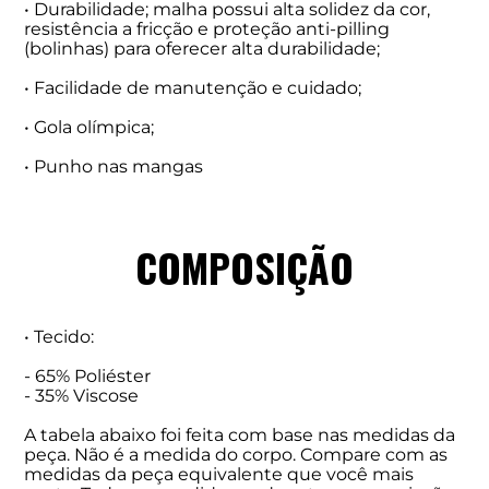
• Durabilidade; malha possui alta solidez da cor,
resistência a fricção e proteção anti-pilling
(bolinhas) para oferecer alta durabilidade;
• Facilidade de manutenção e cuidado;
• Gola olímpica;
• Punho nas mangas
COMPOSIÇÃO
• Tecido:
- 65% Poliéster
- 35% Viscose
A tabela abaixo foi feita com base nas medidas da
peça. Não é a medida do corpo. Compare com as
medidas da peça equivalente que você mais