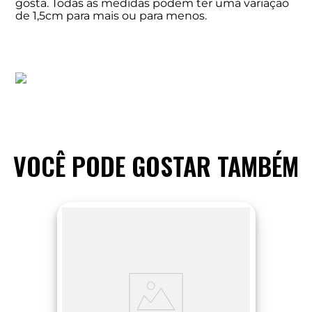
gosta. Todas as medidas podem ter uma variação
de 1,5cm para mais ou para menos.
VOCÊ PODE GOSTAR TAMBÉM