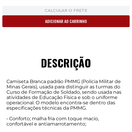
CALCULAR O FRETE
ADICIONAR AO CARRINHO
DESCRIÇÃO
Camiseta Branca padrão PMMG (Polícia Militar de
Minas Gerais), usada para distinguir as turmas do
Curso de Formação de Soldado, sendo usada nas
atividades de Educação Física e sob o uniforme
operacional. O modelo encontra-se dentro das
especificações técnicas da PMMG.
• Conforto; malha fria com toque macio,
confortável e antiamarrotamento;