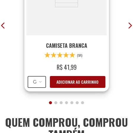
CAMISETA BRANCA
(91)
R$
41
,
99
ADICIONAR AO CARRINHO
G
QUEM COMPROU, COMPROU