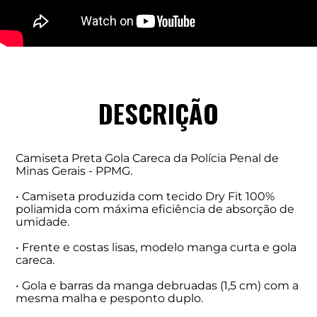
DESCRIÇÃO
Camiseta Preta Gola Careca da Polícia Penal de
Minas Gerais - PPMG.
• Camiseta produzida com tecido Dry Fit 100%
poliamida com máxima eficiência de absorção de
umidade.
• Frente e costas lisas, modelo manga curta e gola
careca.
• Gola e barras da manga debruadas (1,5 cm) com a
mesma malha e pesponto duplo.