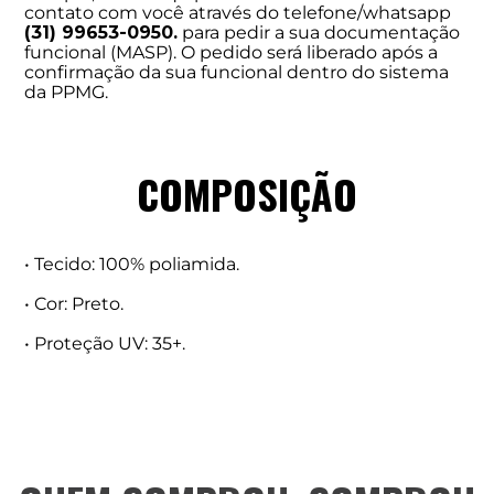
contato com você através do telefone/whatsapp
(31) 99653-0950.
para pedir a sua documentação
funcional (MASP). O pedido será liberado após a
confirmação da sua funcional dentro do sistema
da PPMG.
COMPOSIÇÃO
• Tecido: 100% poliamida.
• Cor: Preto.
• Proteção UV: 35+.