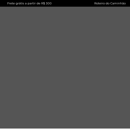
Frete grátis a partir de R$ 300
Roteiro do Caminhão