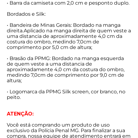
• Barra da camiseta com 2,0 cm e pesponto duplo.
Bordados e Silk:
• Bandeira de Minas Gerais: Bordado na manga
direita.Aplicado na manga direita de quem veste a
uma distancia de aproximadamente 4,0 cm da
costura do ombro, medindo 7,0cm de
comprimento por 5,0 cm de altura;
• Brasão da PPMG: Bordado na manga esquerda
de quem veste a uma distancia de
aproximadamente 4,0 cm da costura do ombro,
medindo 7,0cm de comprimento por 9,0 cm de
altura;
• Logomarca da PPMG Silk screen, cor branco, no
peito.
ATENÇÃO:
Você está comprando um produto de uso
exclusivo da Polícia Penal MG. Para finalizar a sua
compra, nossa equipe de atendimento entrará em