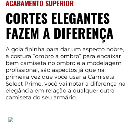
ACABAMENTO SUPERIOR
CORTES ELEGANTES
FAZEM A DIFERENÇA
A gola fininha para dar um aspecto nobre,
a costura “ombro a ombro” para encaixar
bem camiseta no ombro e a modelagem
profissional, são aspectos já que na
primeira vez que você usar a Camiseta
Select Prime, você vai notar a diferença na
elegância em relação a qualquer outra
camiseta do seu armário.