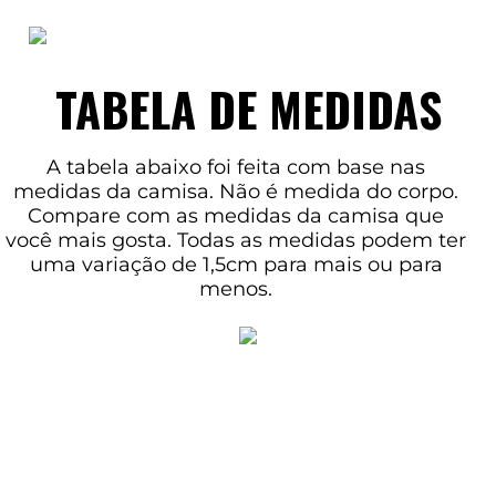
TABELA DE MEDIDAS
A tabela abaixo foi feita com base nas
medidas da camisa. Não é medida do corpo.
Compare com as medidas da camisa que
você mais gosta. Todas as medidas podem ter
uma variação de 1,5cm para mais ou para
menos.