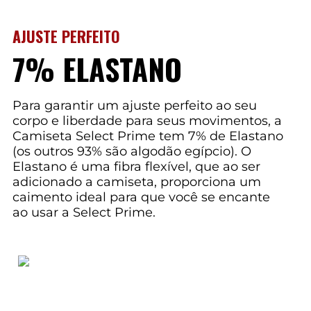
AJUSTE PERFEITO
7% ELASTANO
Para garantir um ajuste perfeito ao seu
corpo e liberdade para seus movimentos, a
Camiseta Select Prime tem 7% de Elastano
(os outros 93% são algodão egípcio). O
Elastano é uma fibra flexível, que ao ser
adicionado a camiseta, proporciona um
caimento ideal para que você se encante
ao usar a Select Prime.