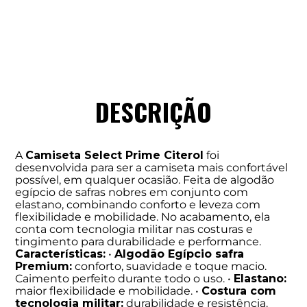
DESCRIÇÃO
A
Camiseta Select Prime Citerol
foi
desenvolvida para ser a camiseta mais confortável
possível, em qualquer ocasião. Feita de algodão
egípcio de safras nobres em conjunto com
elastano, combinando conforto e leveza com
flexibilidade e mobilidade. No acabamento, ela
conta com tecnologia militar nas costuras e
tingimento para durabilidade e performance.
Características:
•
Algodão Egípcio safra
Premium:
conforto, suavidade e toque macio.
Caimento perfeito durante todo o uso. •
Elastano:
maior flexibilidade e mobilidade. •
Costura com
tecnologia militar:
durabilidade e resistência.