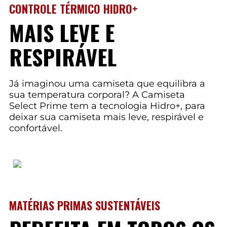
CONTROLE TÉRMICO HIDRO+
MAIS LEVE E
RESPIRÁVEL
Já imaginou uma camiseta que equilibra a
sua temperatura corporal? A Camiseta
Select Prime tem a tecnologia Hidro+, para
deixar sua camiseta mais leve, respirável e
confortável.
MATÉRIAS PRIMAS SUSTENTÁVEIS