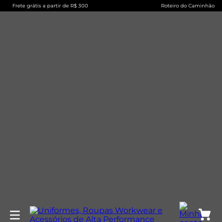
Frete grátis a partir de R$ 300
Roteiro do Caminhão