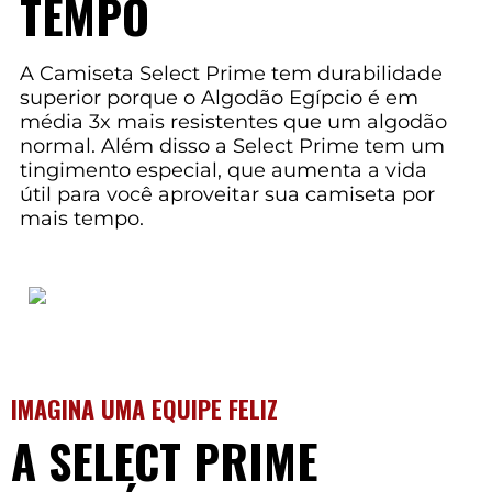
TEMPO
A Camiseta Select Prime tem durabilidade
superior porque o Algodão Egípcio é em
média 3x mais resistentes que um algodão
normal. Além disso a Select Prime tem um
tingimento especial, que aumenta a vida
útil para você aproveitar sua camiseta por
mais tempo.
IMAGINA UMA EQUIPE FELIZ
A SELECT PRIME