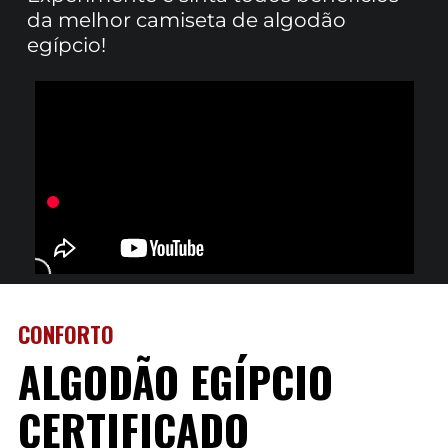
da melhor camiseta de algodão
egípcio!
CONFORTO
ALGODÃO EGÍPCIO
CERTIFICADO