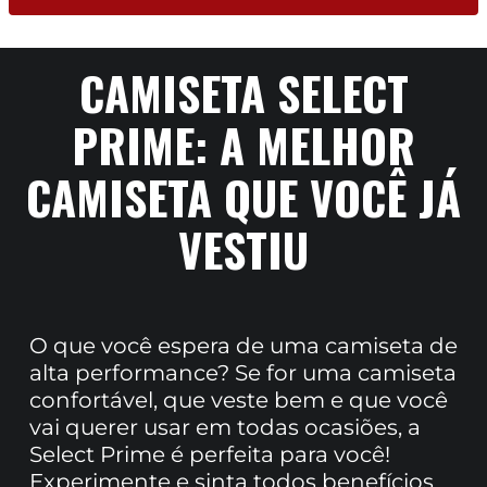
CAMISETA SELECT
PRIME: A MELHOR
CAMISETA QUE VOCÊ JÁ
VESTIU
O que você espera de uma camiseta de
alta performance? Se for uma camiseta
confortável, que veste bem e que você
vai querer usar em todas ocasiões, a
Select Prime é perfeita para você!
Experimente e sinta todos benefícios