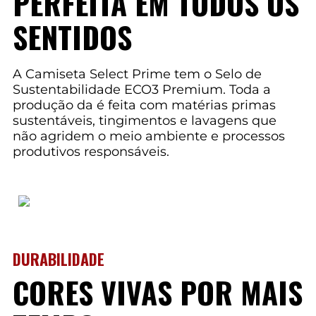
PERFEITA EM TODOS OS
SENTIDOS
A Camiseta Select Prime tem o Selo de
Sustentabilidade ECO3 Premium. Toda a
produção da é feita com matérias primas
sustentáveis, tingimentos e lavagens que
não agridem o meio ambiente e processos
produtivos responsáveis.
DURABILIDADE
CORES VIVAS POR MAIS