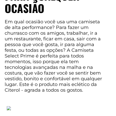
OCASIÃO
Em qual ocasião você usa uma camiseta
de alta performance? Para fazer um
churrasco com os amigos, trabalhar, ir a
um restaurante, ficar em casa, sair com a
pessoa que você gosta, ir para alguma
festa, ou todas as opções? A Camiseta
Select Prime é perfeita para todos
momentos, isso porque ela tem
tecnologias avançadas na malha e na
costura, que vão fazer você se sentir bem
vestido, bonito e confortável em qualquer
lugar. Este é o produto mais eclético da
Citerol - agrada a todos os gostos.