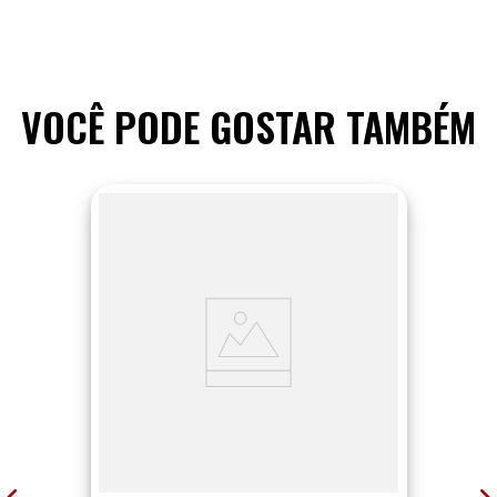
VOCÊ PODE GOSTAR TAMBÉM