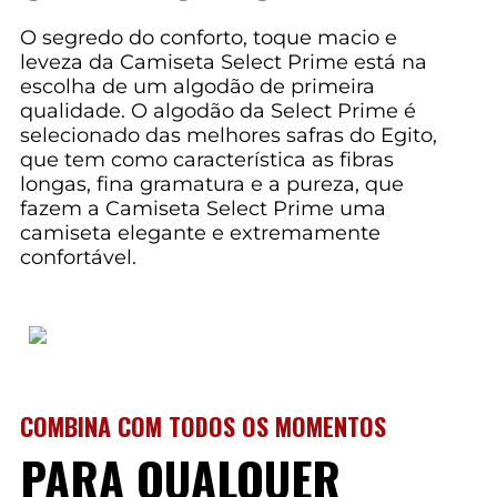
O segredo do conforto, toque macio e
leveza da Camiseta Select Prime está na
escolha de um algodão de primeira
qualidade. O algodão da Select Prime é
selecionado das melhores safras do Egito,
que tem como característica as fibras
longas, fina gramatura e a pureza, que
fazem a Camiseta Select Prime uma
camiseta elegante e extremamente
confortável.
COMBINA COM TODOS OS MOMENTOS
PARA QUALQUER