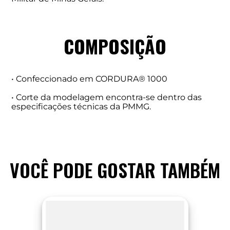
COMPOSIÇÃO
• Confeccionado em CORDURA® 1000
• Corte da modelagem encontra-se dentro das
especificações técnicas da PMMG.
VOCÊ PODE GOSTAR TAMBÉM