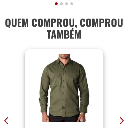
QUEM COMPROU, COMPROU
TAMBÉM