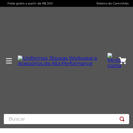
Frete grátis a partir de R$ 300
Roteiro do Caminhão
Buscar