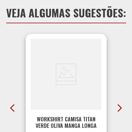
VEJA ALGUMAS SUGESTÕES:
WORKSHIRT CAMISA TITAN
VERDE OLIVA MANGA LONGA