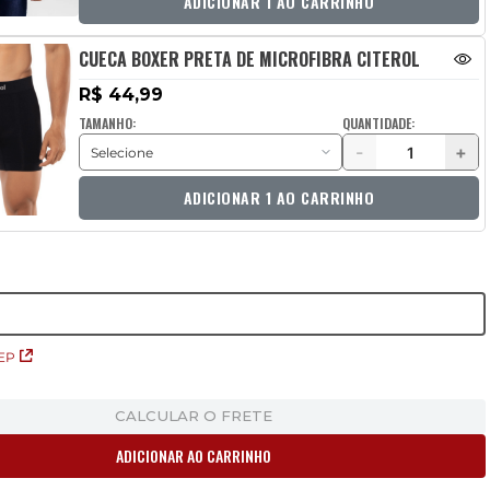
ADICIONAR 1 AO CARRINHO
CUECA BOXER PRETA DE MICROFIBRA CITEROL
R$ 44,99
TAMANHO:
QUANTIDADE:
-
+
ADICIONAR 1 AO CARRINHO
EP
CALCULAR O FRETE
ADICIONAR AO CARRINHO