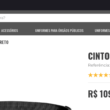
?
ACESSÓRIOS
UNIFORMES PARA ÓRGÃOS PÚBLICOS
UNIFORMES
PRETO
CINTO
Referência
R$
10