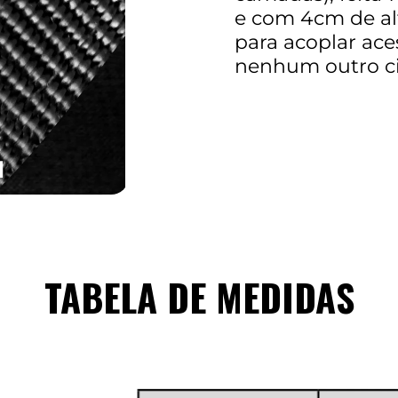
e com 4cm de alt
para acoplar ace
nenhum outro c
TABELA DE MEDIDAS