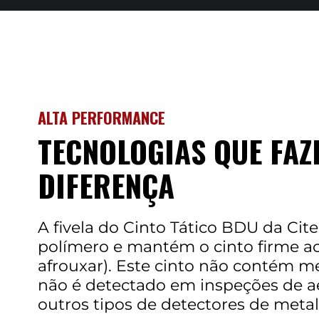
ALTA PERFORMANCE
TECNOLOGIAS QUE FAZ
DIFERENÇA
A fivela do Cinto Tático BDU da Cite
polímero e mantém o cinto firme a
afrouxar). Este cinto não contém me
não é detectado em inspeções de a
outros tipos de detectores de metal 