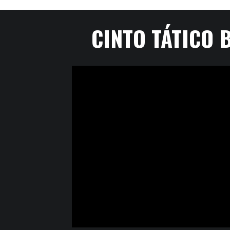
CINTO TÁTICO 