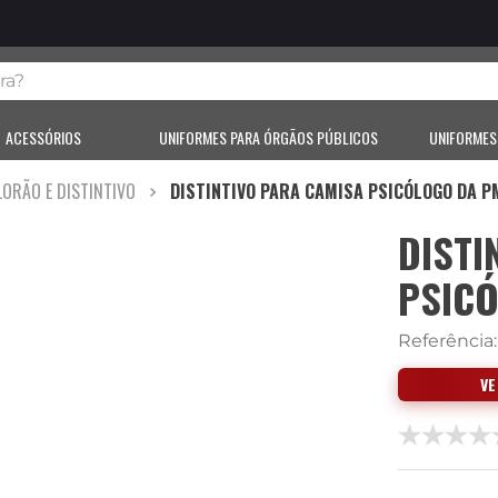
?
ACESSÓRIOS
UNIFORMES PARA ÓRGÃOS PÚBLICOS
UNIFORMES
LORÃO E DISTINTIVO
DISTINTIVO PARA CAMISA PSICÓLOGO DA 
DISTI
PSIC
Referência
V