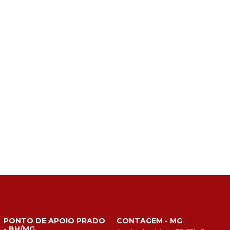
PONTO DE APOIO PRADO
CONTAGEM - MG
- BH/MG