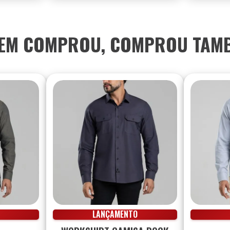
EM COMPROU, COMPROU TAM
LANÇAMENTO