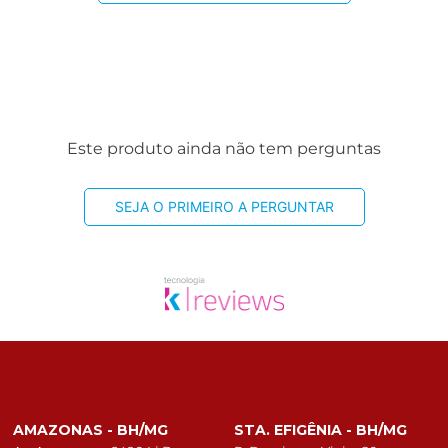
Este produto ainda não tem perguntas
SEJA O PRIMEIRO A PERGUNTAR
AMAZONAS - BH/MG
STA. EFIGÊNIA - BH/MG