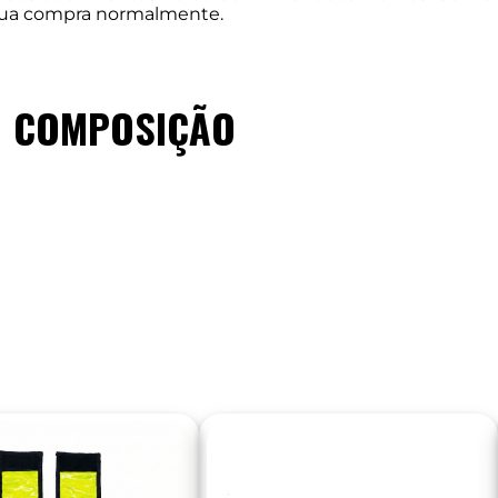
m sua compra normalmente.
COMPOSIÇÃO