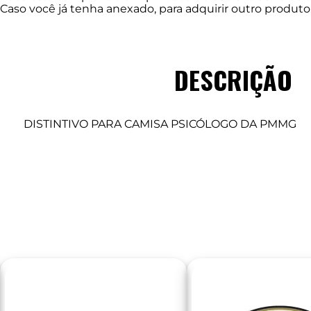
Caso você já tenha anexado, para adquirir outro produ
DESCRIÇÃO
DISTINTIVO PARA CAMISA PSICÓLOGO DA PMMG