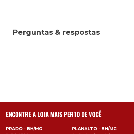
Perguntas & respostas
ENCONTRE A LOJA MAIS PERTO DE VOCÊ
PRADO - BH/MG
PLANALTO - BH/MG