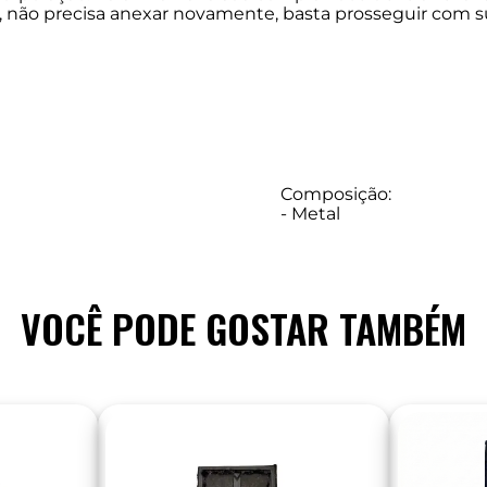
to, não precisa anexar novamente, basta prosseguir co
Composição:
- Metal
VOCÊ PODE GOSTAR TAMBÉM