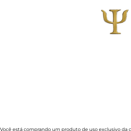
Você está comprando um produto de uso exclusivo da co