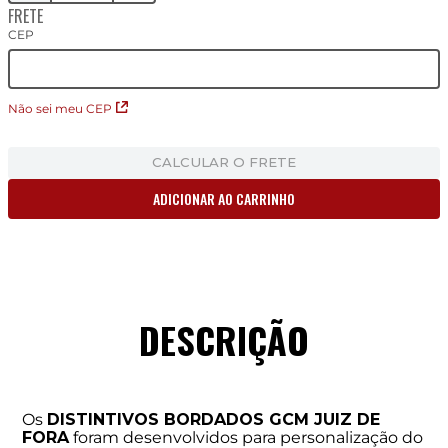
FRETE
CEP
Não sei meu CEP
CALCULAR O FRETE
ADICIONAR AO CARRINHO
DESCRIÇÃO
Os
DISTINTIVOS BORDADOS GCM JUIZ DE
FORA
foram desenvolvidos para personalização do