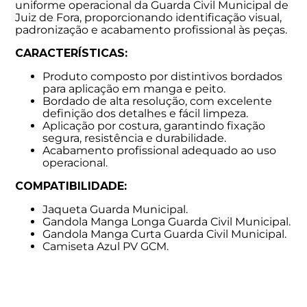
uniforme operacional da Guarda Civil Municipal de
Juiz de Fora, proporcionando identificação visual,
padronização e acabamento profissional às peças.
CARACTERÍSTICAS:
Produto composto por distintivos bordados
para aplicação em manga e peito.
Bordado de alta resolução, com excelente
definição dos detalhes e fácil limpeza.
Aplicação por costura, garantindo fixação
segura, resistência e durabilidade.
Acabamento profissional adequado ao uso
operacional.
COMPATIBILIDADE:
Jaqueta Guarda Municipal.
Gandola Manga Longa Guarda Civil Municipal.
Gandola Manga Curta Guarda Civil Municipal.
Camiseta Azul PV GCM.