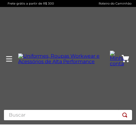
Frete grátis a partir de R$ 300
Roteiro do Caminhão
Buscar