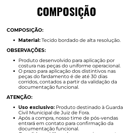
COMPOSIÇÃO
COMPOSIÇÃO:
Material:
Tecido bordado de alta resolução.
OBSERVAÇÕES:
Produto desenvolvido para aplicação por
costura nas peças do uniforme operacional.
O prazo para aplicação dos distintivos nas
peças do fardamento é de até 30 dias
corridos, contados a partir da validação da
documentação funcional.
ATENÇÃO:
Uso exclusivo:
Produto destinado à Guarda
Civil Municipal de Juiz de Fora.
Após a compra, nosso time de pós-vendas
entrará em contato para confirmação da
documentação funcional.