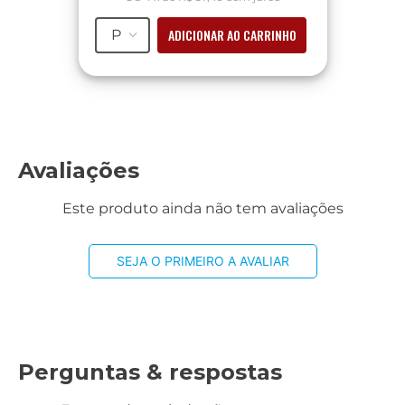
ADICIONAR AO CARRINHO
P
Avaliações
Este produto ainda não tem avaliações
SEJA O PRIMEIRO A AVALIAR
Perguntas & respostas