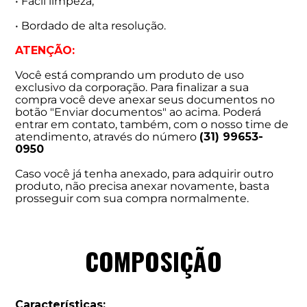
• Fácil limpeza;
• Bordado de alta resolução.
ATENÇÃO:
Você está comprando um produto de uso
exclusivo da corporação. Para finalizar a sua
compra você deve anexar seus documentos no
botão "Enviar documentos" ao acima. Poderá
entrar em contato, também, com o nosso time de
atendimento, através do número
(31) 99653-
0950
Caso você já tenha anexado, para adquirir outro
produto, não precisa anexar novamente, basta
prosseguir com sua compra normalmente.
COMPOSIÇÃO
Características: