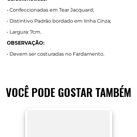
• Confeccionadas em Tear Jacquard;
• Distintivo Padrão bordado em linha Cinza;
• Largura: 7cm.
OBSERVAÇÃO:
• Devem ser costuradas no Fardamento.
VOCÊ PODE GOSTAR TAMBÉM