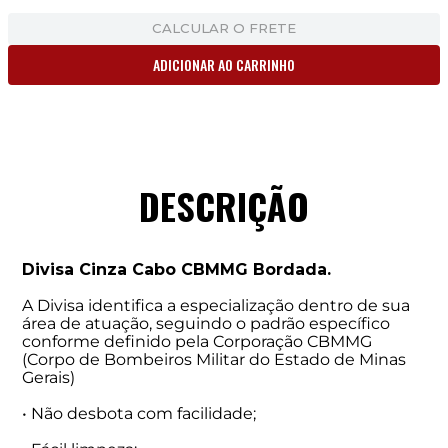
CALCULAR O FRETE
ADICIONAR AO CARRINHO
DESCRIÇÃO
Divisa Cinza Cabo CBMMG Bordada.
A Divisa identifica a especialização dentro de sua
área de atuação, seguindo o padrão específico
conforme definido pela Corporação CBMMG
(Corpo de Bombeiros Militar do Estado de Minas
Gerais)
• Não desbota com facilidade;