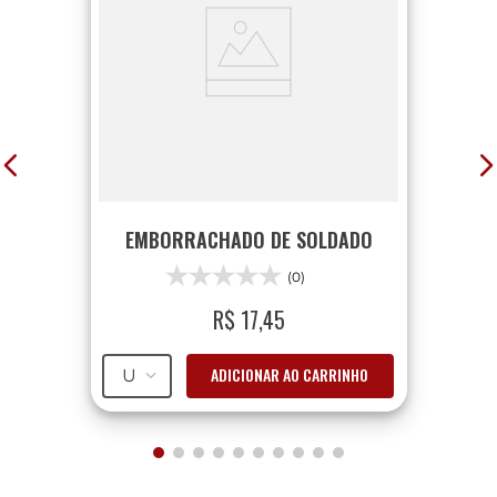
EMBORRACHADO DE SOLDADO
(0)
R$
17
,
45
ADICIONAR AO CARRINHO
U