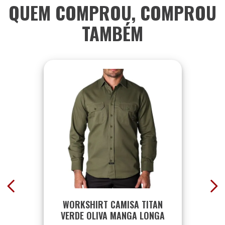
QUEM COMPROU, COMPROU
TAMBÉM
WORKSHIRT CAMISA TITAN
VERDE OLIVA MANGA LONGA