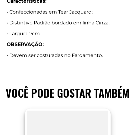
Características:
• Confeccionadas em Tear Jacquard;
• Distintivo Padrão bordado em linha Cinza;
• Largura: 7cm.
OBSERVAÇÃO:
• Devem ser costuradas no Fardamento.
VOCÊ PODE GOSTAR TAMBÉM