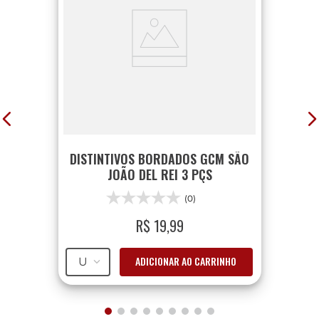
DISTINTIVOS BORDADOS GCM SÃO
JOÃO DEL REI 3 PÇS
(0)
R$
19
,
99
ADICIONAR AO CARRINHO
U