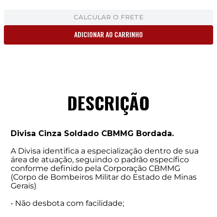
CALCULAR O FRETE
ADICIONAR AO CARRINHO
DESCRIÇÃO
Divisa Cinza Soldado CBMMG Bordada.
A Divisa identifica a especialização dentro de sua
área de atuação, seguindo o padrão específico
conforme definido pela Corporação CBMMG
(Corpo de Bombeiros Militar do Estado de Minas
Gerais)
• Não desbota com facilidade;