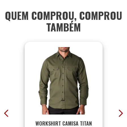
QUEM COMPROU, COMPROU
TAMBÉM
WORKSHIRT CAMISA TITAN