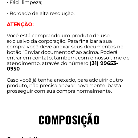
• Fácil limpeza;
• Bordado de alta resolução.
ATENÇÃO:
Você está comprando um produto de uso
exclusivo da corporação. Para finalizar a sua
compra você deve anexar seus documentos no
botão "Enviar documentos" ao acima. Poderá
entrar em contato, também, com o nosso time de
atendimento, através do número
(31) 99653-
0950
Caso você já tenha anexado, para adquirir outro
produto, não precisa anexar novamente, basta
prosseguir com sua compra normalmente.
COMPOSIÇÃO