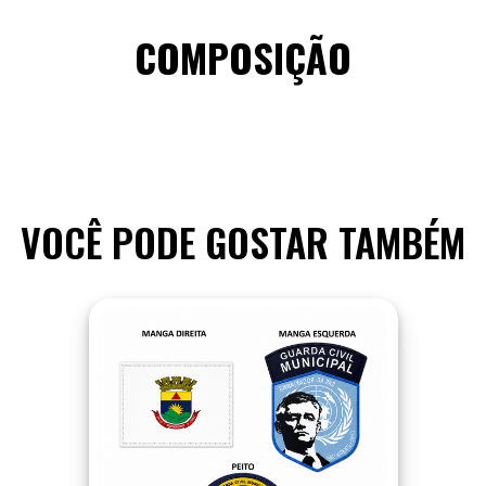
COMPOSIÇÃO
VOCÊ PODE GOSTAR TAMBÉM