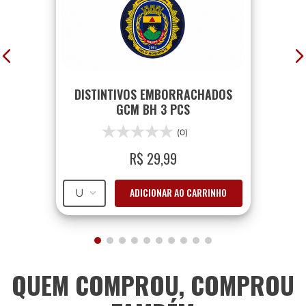
DISTINTIVOS EMBORRACHADOS
GCM BH 3 PCS
(0)
R$
29
,
99
ADICIONAR AO CARRINHO
U
QUEM COMPROU, COMPROU