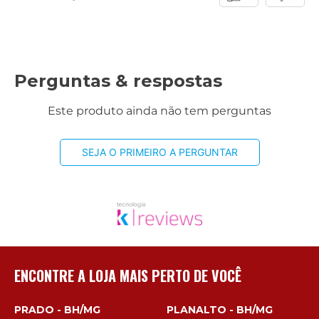
Perguntas & respostas
Este produto ainda não tem perguntas
SEJA O PRIMEIRO A PERGUNTAR
ENCONTRE A LOJA MAIS PERTO DE VOCÊ
PRADO - BH/MG
PLANALTO - BH/MG