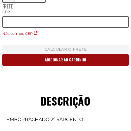
FRETE
CEP
Não sei meu CEP
CALCULAR O FRETE
ADICIONAR AO CARRINHO
DESCRIÇÃO
EMBORRACHADO 2º SARGENTO