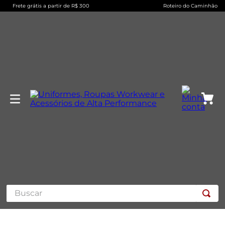
Frete grátis a partir de R$ 300
Roteiro do Caminhão
Buscar