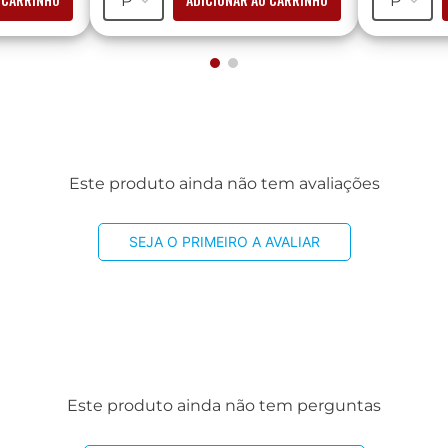
P
P
Este produto ainda não tem avaliações
SEJA O PRIMEIRO A AVALIAR
Este produto ainda não tem perguntas