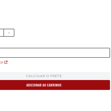
＋
EP
CALCULAR O FRETE
ADICIONAR AO CARRINHO