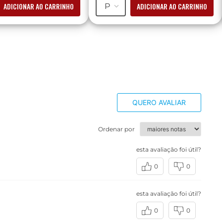
ADICIONAR AO CARRINHO
ADICIONAR AO CARRINHO
P
QUERO AVALIAR
Ordenar por
esta avaliação foi útil?
0
0
esta avaliação foi útil?
0
0