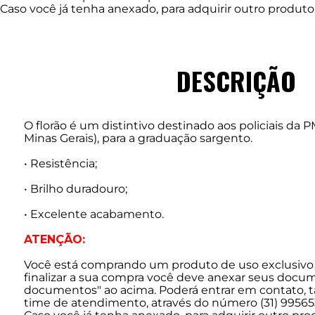
Caso você já tenha anexado, para adquirir outro produ
DESCRIÇÃO
O florão é um distintivo destinado aos policiais da P
Minas Gerais), para a graduação sargento.
• Resistência;
• Brilho duradouro;
• Excelente acabamento.
ATENÇÃO:
Você está comprando um produto de uso exclusivo 
finalizar a sua compra você deve anexar seus docu
documentos" ao acima. Poderá entrar em contato,
time de atendimento, através do número (31) 99565