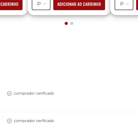
 CARRINHO
ADICIONAR AO CARRINHO
P
P
comprador verificado
comprador verificado