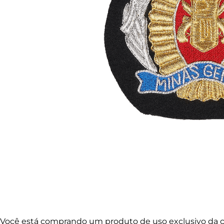
Você está comprando um produto de uso exclusivo da co