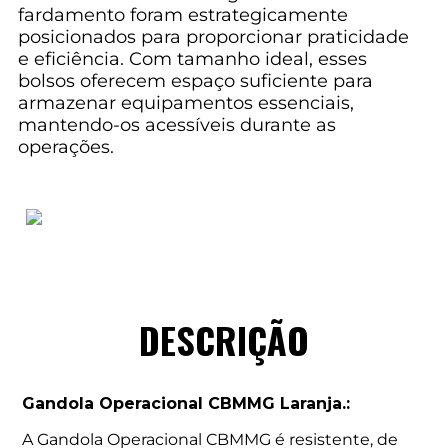
fardamento foram estrategicamente
posicionados para proporcionar praticidade
e eficiência. Com tamanho ideal, esses
bolsos oferecem espaço suficiente para
armazenar equipamentos essenciais,
mantendo-os acessíveis durante as
operações.
DESCRIÇÃO
Gandola Operacional CBMMG Laranja.:
A Gandola Operacional CBMMG é resistente, de