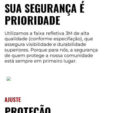
SUA SEGURANÇA É
PRIORIDADE
Utilizamos a faixa refletiva 3M de alta
qualidade (conforme especifação), que
assegura visibilidade e durabilidade
superiores. Porque para nós, a segurança
de quem protege a nossa comunidade
está sempre em primeiro lugar.
AJUSTE
PROTEÇÃO