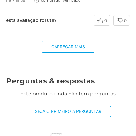
esta avaliação foi útil?
0
0
CARREGAR MAIS
Perguntas & respostas
Este produto ainda não tem perguntas
SEJA O PRIMEIRO A PERGUNTAR