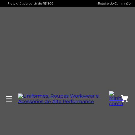
Frete grátis a partir de R$ 300
Roteiro do Caminhão