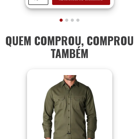
QUEM COMPROU, COMPROU
TAMBÉM