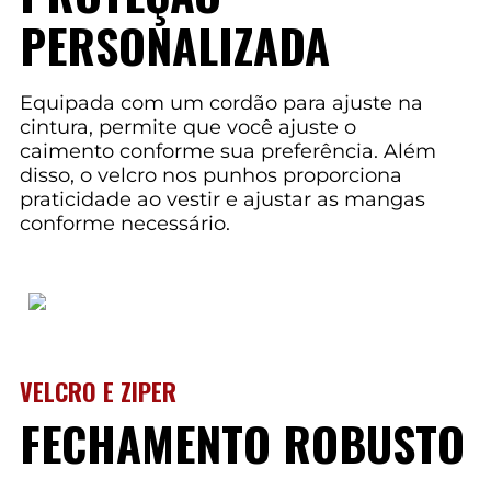
PERSONALIZADA
Equipada com um cordão para ajuste na
cintura, permite que você ajuste o
caimento conforme sua preferência. Além
disso, o velcro nos punhos proporciona
praticidade ao vestir e ajustar as mangas
conforme necessário.
VELCRO E ZIPER
FECHAMENTO ROBUSTO