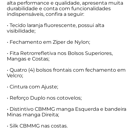
alta performance e qualidade, apresenta muita
durabilidade e conta com funcionalidades
indispensáveis, confira a seguir:
• Tecido laranja fluorescente, possui alta
visibilidade;
• Fechamento em Zíper de Nylon;
• Fita Retrorrefletiva nos Bolsos Superiores,
Mangas e Costas;
• Quatro (4) bolsos frontais com fechamento em
Velcro;
• Cintura com Ajuste;
• Reforço Duplo nos cotovelos;
• Distintivo CBMMG manga Esquerda e bandeira
Minas manga Direita;
• Silk CBMMG nas costas.