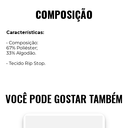
COMPOSIÇÃO
Características:
• Composição:
67% Poliéster;
33% Algodão.
• Tecido Rip Stop.
VOCÊ PODE GOSTAR TAMBÉM