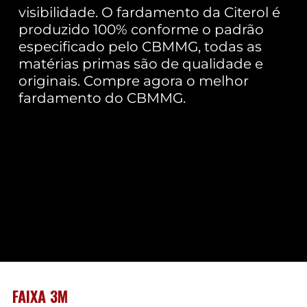
visibilidade. O fardamento da Citerol é
produzido 100% conforme o padrão
especificado pelo CBMMG, todas as
matérias primas são de qualidade e
originais. Compre agora o melhor
fardamento do CBMMG.
FAIXA 3M