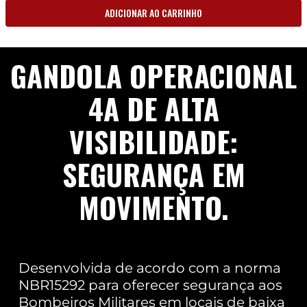
ADICIONAR AO CARRINHO
GANDOLA OPERACIONAL
4A DE ALTA
VISIBILIDADE:
SEGURANÇA EM
MOVIMENTO.
Desenvolvida de acordo com a norma
NBR15292 para oferecer segurança aos
Bombeiros Militares em locais de baixa