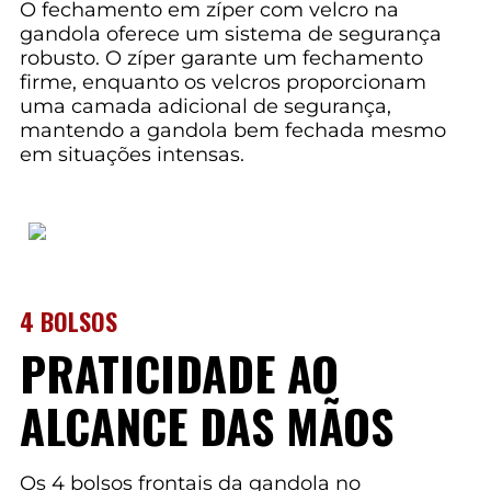
O fechamento em zíper com velcro na
gandola oferece um sistema de segurança
robusto. O zíper garante um fechamento
firme, enquanto os velcros proporcionam
uma camada adicional de segurança,
mantendo a gandola bem fechada mesmo
em situações intensas.
4 BOLSOS
PRATICIDADE AO
ALCANCE DAS MÃOS
Os 4 bolsos frontais da gandola no