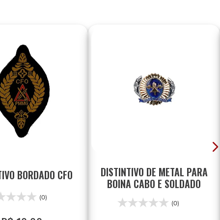
DISTINTIVO DE METAL PARA
TIVO BORDADO CFO
BOINA CABO E SOLDADO
(0)
(0)