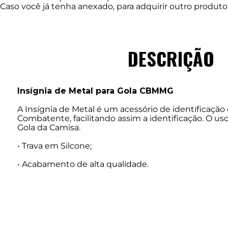
Caso você já tenha anexado, para adquirir outro produ
DESCRIÇÃO
Insígnia de Metal para Gola CBMMG
A Insígnia de Metal é um acessório de identificaçã
Combatente, facilitando assim a identificação. O us
Gola da Camisa.
• Trava em Silcone;
• Acabamento de alta qualidade.