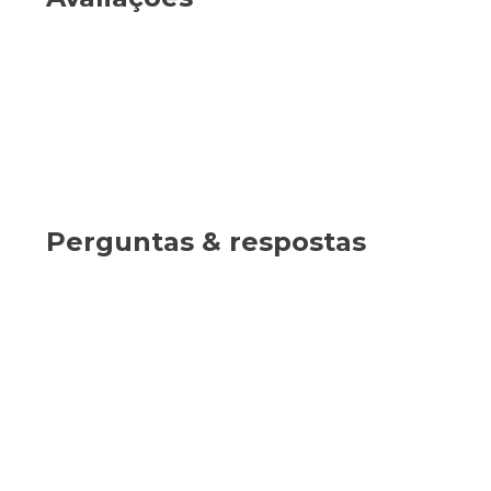
Perguntas & respostas