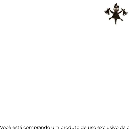
Você está comprando um produto de uso exclusivo da co