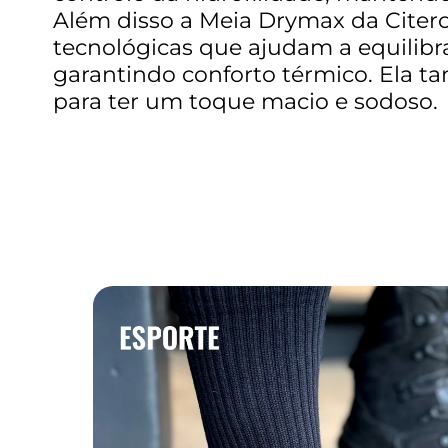
Além disso a Meia Drymax da Citero
tecnológicas que ajudam a equilibr
garantindo conforto térmico. Ela t
para ter um toque macio e sodoso.