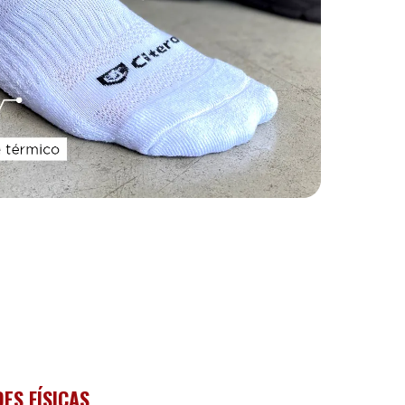
DES FÍSICAS