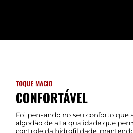
TOQUE MACIO
CONFORTÁVEL
Foi pensando no seu conforto que a
algodão de alta qualidade que per
controle da hidrofilidade, mantendo