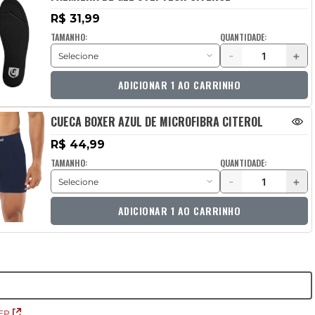
R$ 31,99
TAMANHO:
QUANTIDADE:
-
+
ADICIONAR 1 AO CARRINHO
CUECA BOXER AZUL DE MICROFIBRA CITEROL
R$ 44,99
TAMANHO:
QUANTIDADE:
-
+
ADICIONAR 1 AO CARRINHO
EP