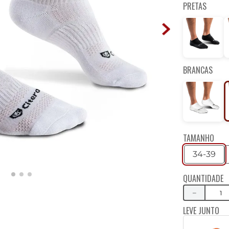
PRETAS
BRANCAS
TAMANHO
34-39
QUANTIDADE
－
LEVE JUNTO