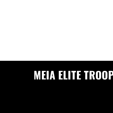
MEIA ELITE TROO