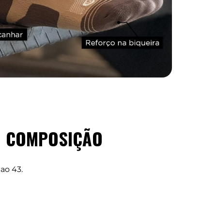
COMPOSIÇÃO
ao 43.