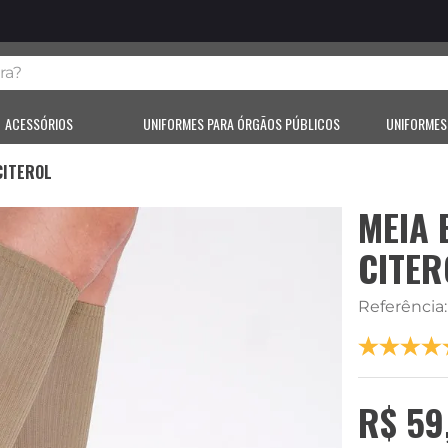
?
ACESSÓRIOS
UNIFORMES PARA ÓRGÃOS PÚBLICOS
UNIFORMES
CITEROL
MEIA 
CITER
Referência
R$
59