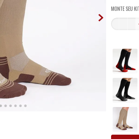
MONTE SEU KI