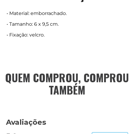
• Material: emborrachado.
• Tamanho: 6 x 9,5 cm.
• Fixação: velcro.
QUEM COMPROU, COMPROU
TAMBÉM
Avaliações