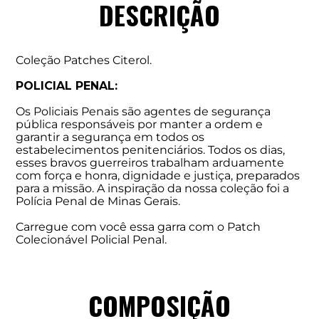
DESCRIÇÃO
Coleção Patches Citerol.
POLICIAL PENAL:
Os Policiais Penais são agentes de segurança
pública responsáveis por manter a ordem e
garantir a segurança em todos os
estabelecimentos penitenciários. Todos os dias,
esses bravos guerreiros trabalham arduamente
com força e honra, dignidade e justiça, preparados
para a missão. A inspiração da nossa coleção foi a
Polícia Penal de Minas Gerais.
Carregue com você essa garra com o Patch
Colecionável Policial Penal.
COMPOSIÇÃO