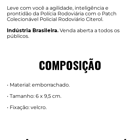
Leve com você a agilidade, inteligência e
prontidão da Polícia Rodoviária com o Patch
Colecionável Policial Rodoviário Citerol.
Indústria Brasileira.
Venda aberta a todos os
públicos.
COMPOSIÇÃO
• Material: emborrachado.
• Tamanho: 6 x 9,5 cm.
• Fixação: velcro.