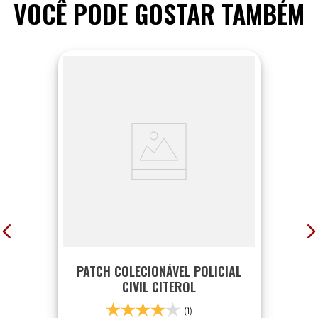
VOCÊ PODE GOSTAR TAMBÉM
PATCH COLECIONÁVEL POLICIAL
CIVIL CITEROL
(1)