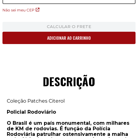
Não sei meu CEP
CALCULAR O FRETE
ADICIONAR AO CARRINHO
DESCRIÇÃO
Coleção Patches Citerol
Policial Rodoviário
O Brasil é um país monumental, com milhares
de KM de rodovias. É função da Polícia
Rodoviária patrulhar ostensivamente a malha