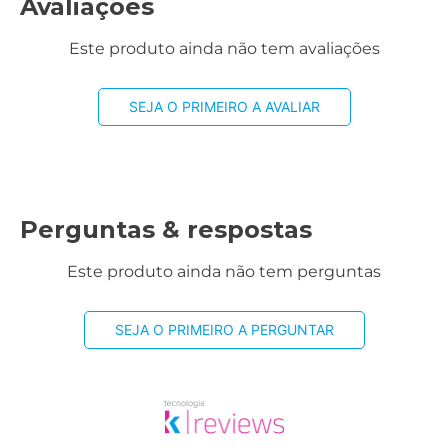
Avaliações
Este produto ainda não tem avaliações
SEJA O PRIMEIRO A AVALIAR
Perguntas & respostas
Este produto ainda não tem perguntas
SEJA O PRIMEIRO A PERGUNTAR