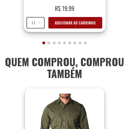
R$
19
,
99
ADICIONAR AO CARRINHO
U
QUEM COMPROU, COMPROU
TAMBÉM