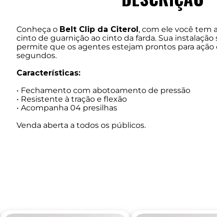
Conheça o
Belt Clip da Citerol
, com ele você tem a
cinto de guarnição ao cinto da farda. Sua instalação
permite que os agentes estejam prontos para ação
segundos.
Características:
• Fechamento com abotoamento de pressão
• Resistente à tração e flexão
• Acompanha 04 presilhas
Venda aberta a todos os públicos.