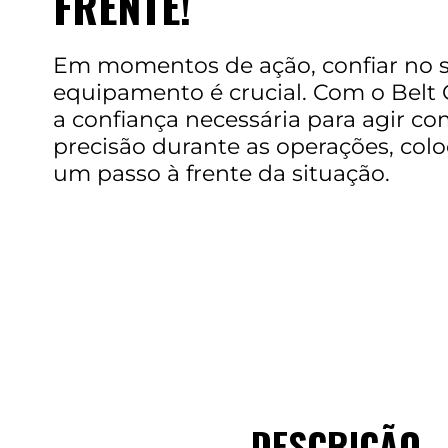
FRENTE!
Em momentos de ação, confiar no 
equipamento é crucial. Com o Belt 
a confiança necessária para agir co
precisão durante as operações, co
um passo à frente da situação.
DESCRIÇÃO