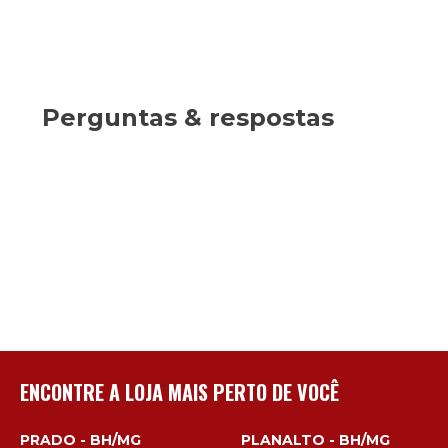
Perguntas & respostas
ENCONTRE A LOJA MAIS PERTO DE VOCÊ
PRADO - BH/MG
PLANALTO - BH/MG