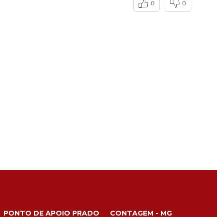
0
0
PONTO DE APOIO PRADO
CONTAGEM - MG