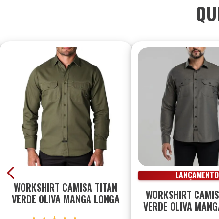
QU
LANÇAMENTO
WORKSHIRT CAMISA TITAN
WORKSHIRT CAMI
VERDE OLIVA MANGA LONGA
VERDE OLIVA MANG