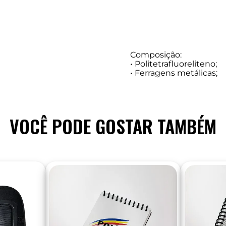
Composição:
• Politetrafluoreliteno;
• Ferragens metálicas;
VOCÊ PODE GOSTAR TAMBÉM