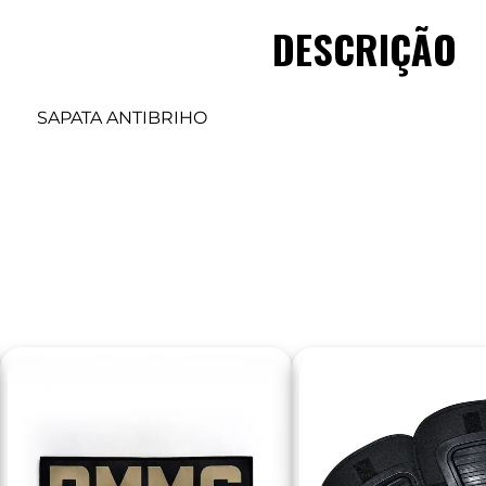
DESCRIÇÃO
SAPATA ANTIBRIHO