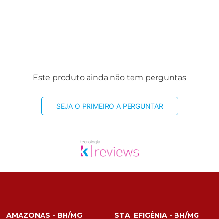
Este produto ainda não tem perguntas
SEJA O PRIMEIRO A PERGUNTAR
AMAZONAS - BH/MG
STA. EFIGÊNIA - BH/MG