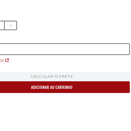
＋
EP
CALCULAR O FRETE
ADICIONAR AO CARRINHO