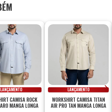
BÉM
LANÇAMENTO
LANÇAMENTO
IRT CAMISA ROCK
WORKSHIRT CAMISA TITAN
LARO MANGA LONGA
AIR PRO TAN MANGA LONGA