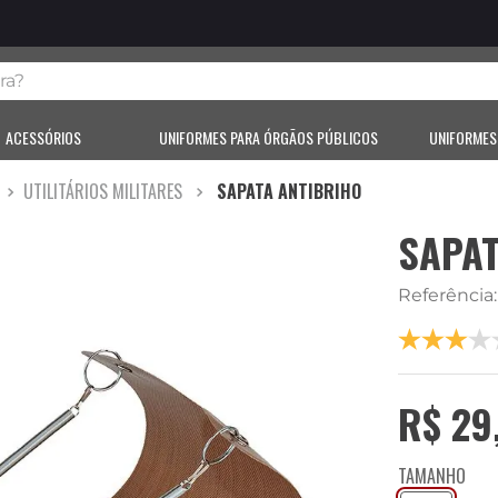
?
ACESSÓRIOS
UNIFORMES PARA ÓRGÃOS PÚBLICOS
UNIFORMES
UTILITÁRIOS MILITARES
SAPATA ANTIBRIHO
SAPAT
Referência
R$
29
TAMANHO