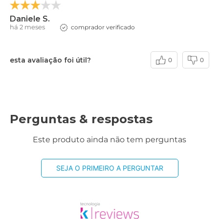
Daniele S.
há 2 meses
comprador verificado
esta avaliação foi útil?
0
0
Perguntas & respostas
Este produto ainda não tem perguntas
SEJA O PRIMEIRO A PERGUNTAR