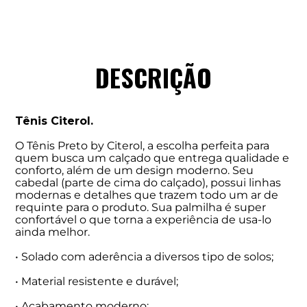
DESCRIÇÃO
Tênis Citerol.
O Tênis Preto by Citerol, a escolha perfeita para
quem busca um calçado que entrega qualidade e
conforto, além de um design moderno. Seu
cabedal (parte de cima do calçado), possui linhas
modernas e detalhes que trazem todo um ar de
requinte para o produto. Sua palmilha é super
confortável o que torna a experiência de usa-lo
ainda melhor.
• Solado com aderência a diversos tipo de solos;
• Material resistente e durável;
• Acabamento moderno;