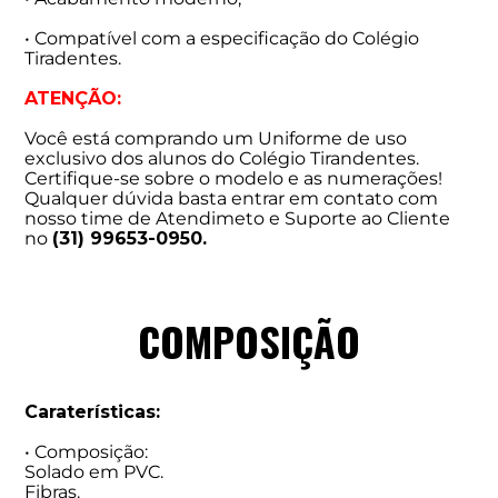
• Compatível com a especificação do Colégio
Tiradentes.
ATENÇÃO:
Você está comprando um Uniforme de uso
exclusivo dos alunos do Colégio Tirandentes.
Certifique-se sobre o modelo e as numerações!
Qualquer dúvida basta entrar em contato com
nosso time de Atendimeto e Suporte ao Cliente
no
(31) 99653-0950.
COMPOSIÇÃO
Caraterísticas:
• Composição:
Solado em PVC.
Fibras.